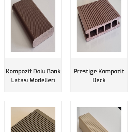
DETAYLAR
DETAYLAR
Kompozit Dolu Bank
Prestige Kompozit
Latası Modelleri
Deck