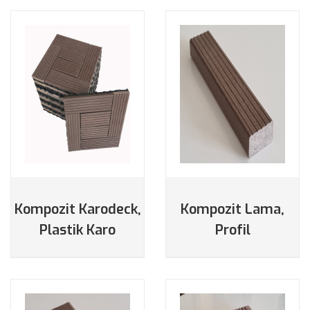
DETAYLAR
DETAYLAR
Kompozit Karodeck,
Kompozit Lama,
Plastik Karo
Profil