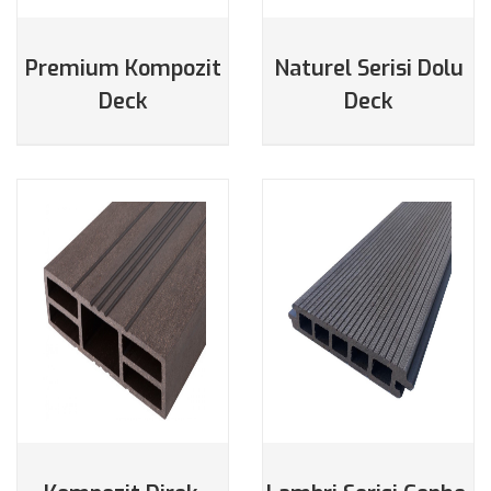
DETAYLAR
DETAYLAR
Premium Kompozit
Naturel Serisi Dolu
Deck
Deck
DETAYLAR
DETAYLAR