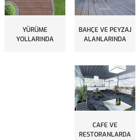
BAHÇE VE PEYZAJ
YÜRÜME
ALANLARINDA
YOLLARINDA
CAFE VE
RESTORANLARDA