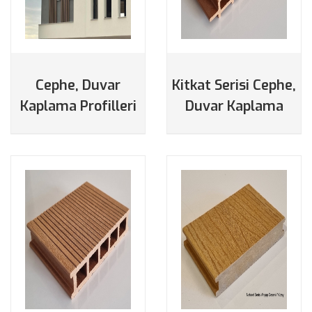
DETAYLAR
DETAYLAR
Cephe, Duvar
Kitkat Serisi Cephe,
Kaplama Profilleri
Duvar Kaplama