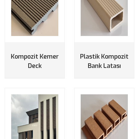
DETAYLAR
DETAYLAR
Kompozit Kemer
Plastik Kompozit
Deck
Bank Latası