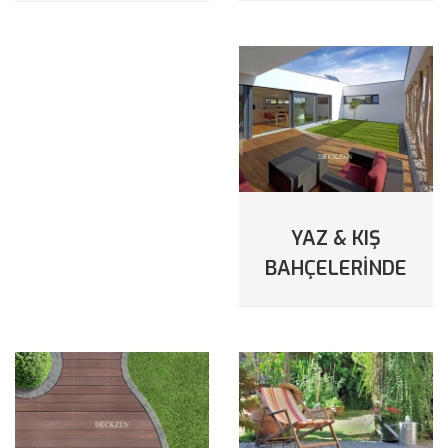
YAZ & KIŞ
BAHÇELERINDE