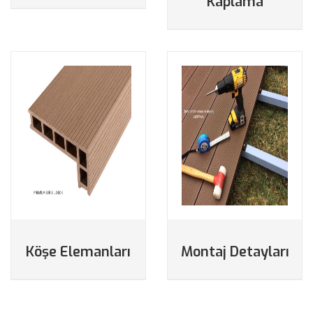
Kaplama
Köşe Elemanları
Montaj Detayları