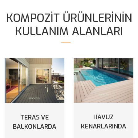
KOMPOZİT ÜRÜNLERİNİN
KULLANIM ALANLARI
HAVUZ
TERAS VE
KENARLARINDA
BALKONLARDA